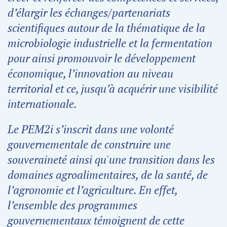
d’élargir les échanges/partenariats
scientifiques autour de la thématique de la
microbiologie industrielle et la fermentation
pour ainsi promouvoir le développement
économique, l’innovation au niveau
territorial et ce, jusqu’à acquérir une visibilité
internationale.
Le PEM2i s’inscrit dans une volonté
gouvernementale de construire une
souveraineté ainsi qu'une transition dans les
domaines agroalimentaires, de la santé, de
l’agronomie et l’agriculture. En effet,
l’ensemble des programmes
gouvernementaux témoignent de cette