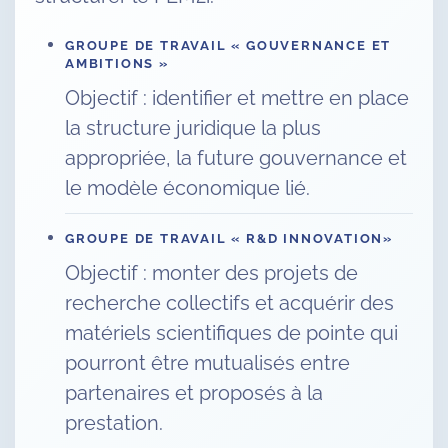
GROUPE DE TRAVAIL « GOUVERNANCE ET
AMBITIONS »
Objectif : identifier et mettre en place
la structure juridique la plus
appropriée, la future gouvernance et
le modèle économique lié.
GROUPE DE TRAVAIL « R&D INNOVATION»
Objectif : monter des projets de
recherche collectifs et acquérir des
matériels scientifiques de pointe qui
pourront être mutualisés entre
partenaires et proposés à la
prestation.