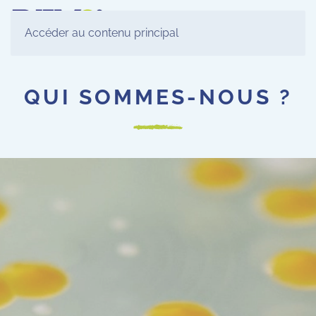
Accéder au contenu principal
QUI SOMMES-NOUS ?