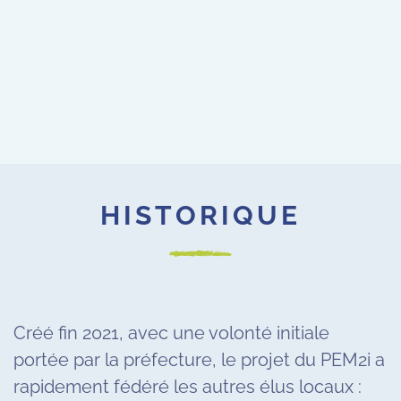
HISTORIQUE
Créé fin 2021, avec une volonté initiale
portée par la préfecture, le projet du PEM2i a
rapidement fédéré les autres élus locaux :