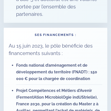
portée par l’ensemble des
partenaires.
SES FINANCEMENTS :
Au 15 juin 2023, le pôle bénéficie des
financements suivants :
Fonds national d’aménagement et de
développement du territoire (FNADT) : 150
000 € pour la chargée de coordination
Projet Compétences et Métiers d’Avenir
(FermentAtion MicrobiolOgie indUStrielle),
France 2030, pour la création du Master 2 à
Aurillac, permettant l’achat de matériels, de