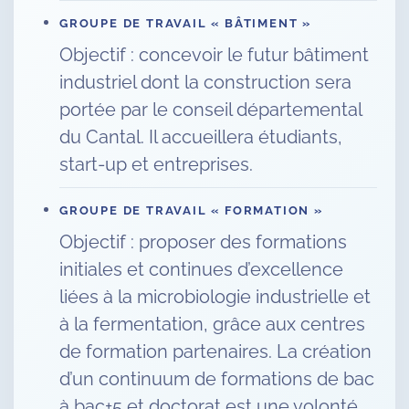
GROUPE DE TRAVAIL « BÂTIMENT »
Objectif : concevoir le futur bâtiment
industriel dont la construction sera
portée par le conseil départemental
du Cantal. Il accueillera étudiants,
start-up et entreprises.
GROUPE DE TRAVAIL « FORMATION »
Objectif : proposer des formations
initiales et continues d’excellence
liées à la microbiologie industrielle et
à la fermentation, grâce aux centres
de formation partenaires. La création
d’un continuum de formations de bac
à bac+5 et doctorat est une volonté