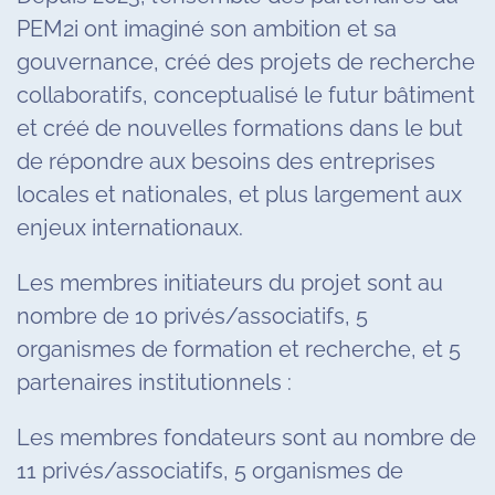
PEM2i ont imaginé son ambition et sa
gouvernance, créé des projets de recherche
collaboratifs, conceptualisé le futur bâtiment
et créé de nouvelles formations dans le but
de répondre aux besoins des entreprises
locales et nationales, et plus largement aux
enjeux internationaux.
Les membres initiateurs du projet sont au
nombre de 10 privés/associatifs, 5
organismes de formation et recherche, et 5
partenaires institutionnels :
Les membres fondateurs sont au nombre de
11 privés/associatifs, 5 organismes de