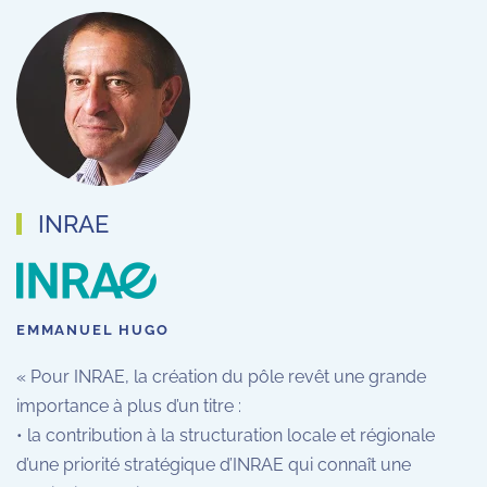
INRAE
EMMANUEL HUGO
« Pour INRAE, la création du pôle revêt une grande
importance à plus d’un titre :
• la contribution à la structuration locale et régionale
d’une priorité stratégique d’INRAE qui connaît une