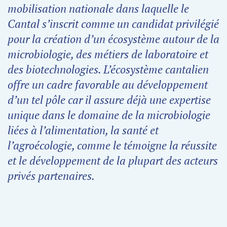
mobilisation nationale dans laquelle le
Cantal s’inscrit comme un candidat privilégié
pour la création d’un écosystème autour de la
microbiologie, des métiers de laboratoire et
des biotechnologies. L’écosystème cantalien
offre un cadre favorable au développement
d’un tel pôle car il assure déjà une expertise
unique dans le domaine de la microbiologie
liées à l’alimentation, la santé et
l’agroécologie, comme le témoigne la réussite
et le développement de la plupart des acteurs
privés partenaires.