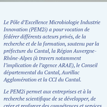
Le Pôle d’Excellence Microbiologie Industrie
Innovation (PEM2i) a pour vocation de
fédérer différents acteurs privés, de la
recherche et de la formation, soutenu par la
préfecture du Cantal, la Région Auvergne-
Rhône-Alpes (à travers notamment
l’implication de l’agence ARAE), le Conseil
départemental du Cantal, Aurillac
Agglomération et la CCI du Cantal.
Le PEM2i permet aux entreprises et à la
recherche scientifique de se développer, de
créer et renforcer des compétences et services,