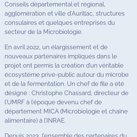
Conseils départemental et régional,
agglomération et ville d’Aurillac, structures
consulaires et quelques entreprises du
secteur de la Microbiologie.
En avril 2022, un élargissement et de
nouveaux partenaires impliqués dans le
projet ont permis la création d’un véritable
écosystème privé-public autour du microbe
et de la fermentation. Un chef de file a été
désigné : Christophe Chassard, directeur de
l’UMRF à l’époque devenu chef de
département MICA (Microbiologie et chaîne
alimentaire) à l’INRAE.
Depuis 2023, l’ensemble des partenaires du