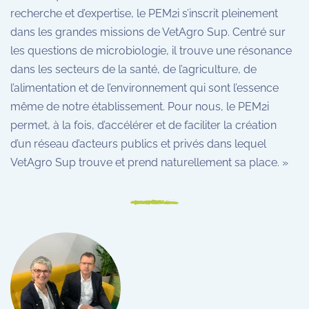
recherche et d’expertise, le PEM2i s’inscrit pleinement
dans les grandes missions de VetAgro Sup. Centré sur
les questions de microbiologie, il trouve une résonance
dans les secteurs de la santé, de l’agriculture, de
l’alimentation et de l’environnement qui sont l’essence
même de notre établissement. Pour nous, le PEM2i
permet, à la fois, d’accélérer et de faciliter la création
d’un réseau d’acteurs publics et privés dans lequel
VetAgro Sup trouve et prend naturellement sa place. »