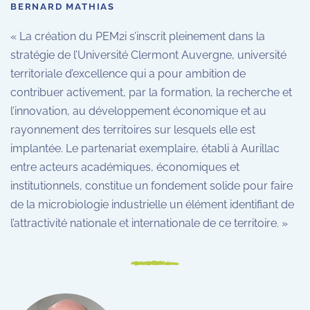
BERNARD MATHIAS
« La création du PEM2i s’inscrit pleinement dans la
stratégie de l’Université Clermont Auvergne, université
territoriale d’excellence qui a pour ambition de
contribuer activement, par la formation, la recherche et
l’innovation, au développement économique et au
rayonnement des territoires sur lesquels elle est
implantée. Le partenariat exemplaire, établi à Aurillac
entre acteurs académiques, économiques et
institutionnels, constitue un fondement solide pour faire
de la microbiologie industrielle un élément identifiant de
l’attractivité nationale et internationale de ce territoire. »