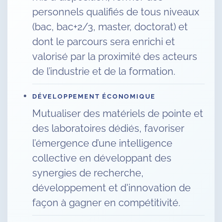
personnels qualifiés de tous niveaux
(bac, bac+2/3, master, doctorat) et
dont le parcours sera enrichi et
valorisé par la proximité des acteurs
de l’industrie et de la formation.
DÉVELOPPEMENT ÉCONOMIQUE
Mutualiser des matériels de pointe et
des laboratoires dédiés, favoriser
l’émergence d’une intelligence
collective en développant des
synergies de recherche,
développement et d'innovation de
façon à gagner en compétitivité.