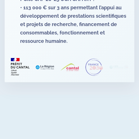
• 113 000 € sur 3 ans permettant l’appui au
développement de prestations scientifiques
et projets de recherche, financement de
consommables, fonctionnement et
ressource humaine.