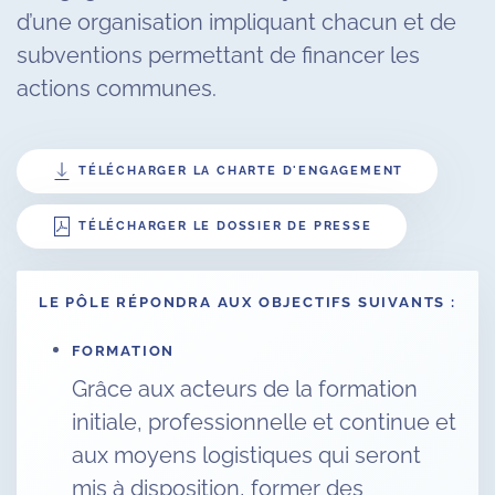
d’une organisation impliquant chacun et de
subventions permettant de financer les
actions communes.
TÉLÉCHARGER LA CHARTE D'ENGAGEMENT
TÉLÉCHARGER LE DOSSIER DE PRESSE
LE PÔLE RÉPONDRA AUX OBJECTIFS SUIVANTS :
FORMATION
Grâce aux acteurs de la formation
initiale, professionnelle et continue et
aux moyens logistiques qui seront
mis à disposition, former des