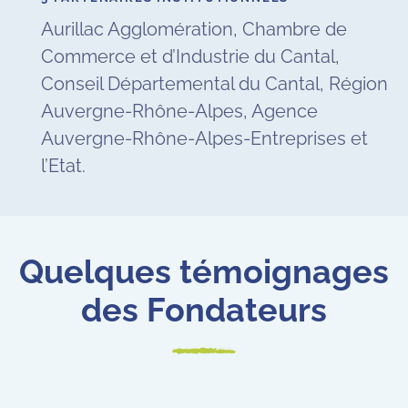
Aurillac Agglomération, Chambre de
Commerce et d’Industrie du Cantal,
Conseil Départemental du Cantal, Région
Auvergne-Rhône-Alpes, Agence
Auvergne-Rhône-Alpes-Entreprises et
l’Etat.
Quelques témoignages
des Fondateurs