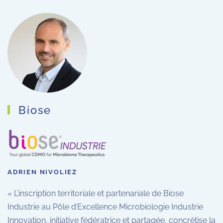
Biose
ADRIEN NIVOLIEZ
« L’inscription territoriale et partenariale de Biose
Industrie au Pôle d’Excellence Microbiologie Industrie
Innovation, initiative fédératrice et partagée, concrétise la