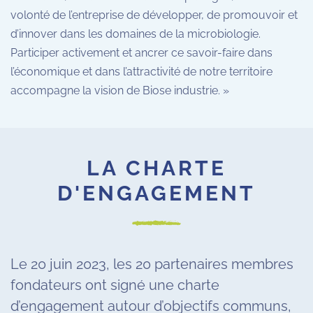
volonté de l’entreprise de développer, de promouvoir et
d’innover dans les domaines de la microbiologie.
Participer activement et ancrer ce savoir-faire dans
l’économique et dans l’attractivité de notre territoire
accompagne la vision de Biose industrie. »
LA CHARTE
D'ENGAGEMENT
Le 20 juin 2023, les 20 partenaires membres
fondateurs ont signé une charte
d’engagement autour d’objectifs communs,