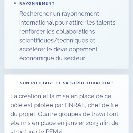
RAYONNEMENT
Rechercher un rayonnement
international pour attirer les talents,
renforcer les collaborations
scientifiques/techniques et
accélérer le développement
économique du secteur.
SON PILOTAGE ET SA STRUCTURATION :
La création et la mise en place de ce
pôle est pilotée par l’INRAE, chef de file
du projet. Quatre groupes de travail ont
été mis en place en janvier 2023 afin de
structurer le PEM2i.