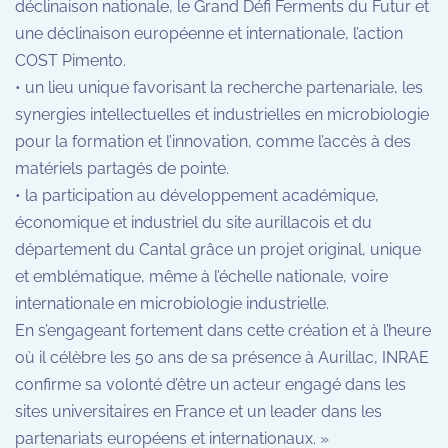
déclinaison nationale, le Grand Défi Ferments du Futur et
une déclinaison européenne et internationale, l’action
COST Pimento.
• un lieu unique favorisant la recherche partenariale, les
synergies intellectuelles et industrielles en microbiologie
pour la formation et l’innovation, comme l’accès à des
matériels partagés de pointe.
• la participation au développement académique,
économique et industriel du site aurillacois et du
département du Cantal grâce un projet original, unique
et emblématique, même à l’échelle nationale, voire
internationale en microbiologie industrielle.
En s’engageant fortement dans cette création et à l’heure
où il célèbre les 50 ans de sa présence à Aurillac, INRAE
confirme sa volonté d’être un acteur engagé dans les
sites universitaires en France et un leader dans les
partenariats européens et internationaux. »