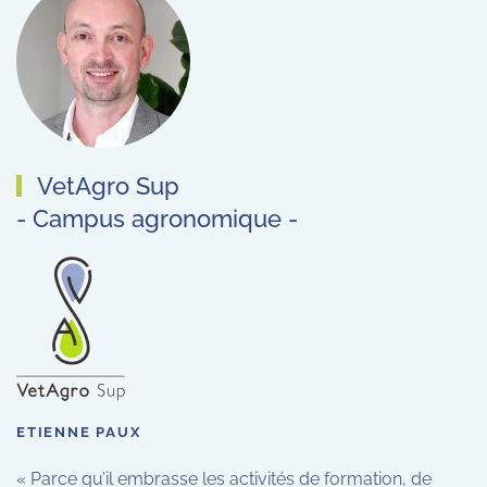
VetAgro Sup
- Campus agronomique -
ETIENNE PAUX
« Parce qu’il embrasse les activités de formation, de